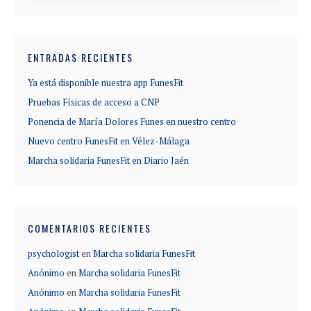
ENTRADAS RECIENTES
Ya está disponible nuestra app FunesFit
Pruebas Físicas de acceso a CNP
Ponencia de María Dolores Funes en nuestro centro
Nuevo centro FunesFit en Vélez-Málaga
Marcha solidaria FunesFit en Diario Jaén
COMENTARIOS RECIENTES
psychologist
en
Marcha solidaria FunesFit
Anónimo
en
Marcha solidaria FunesFit
Anónimo
en
Marcha solidaria FunesFit