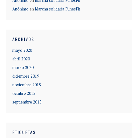
Anónimo
en
Marcha solidaria FunesFit
Anónimo
en
Marcha solidaria FunesFit
ARCHIVOS
mayo 2020
abril 2020
marzo 2020
diciembre 2019
noviembre 2015
octubre 2015
septiembre 2015
ETIQUETAS