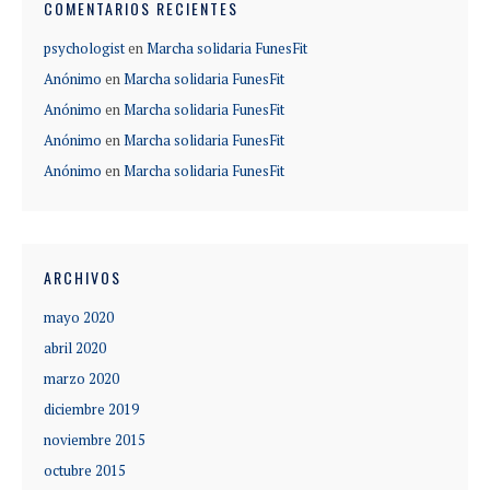
COMENTARIOS RECIENTES
psychologist
en
Marcha solidaria FunesFit
Anónimo
en
Marcha solidaria FunesFit
Anónimo
en
Marcha solidaria FunesFit
Anónimo
en
Marcha solidaria FunesFit
Anónimo
en
Marcha solidaria FunesFit
ARCHIVOS
mayo 2020
abril 2020
marzo 2020
diciembre 2019
noviembre 2015
octubre 2015