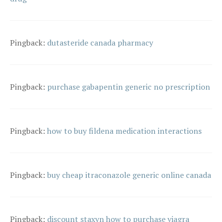
Pingback:
dutasteride canada pharmacy
Pingback:
purchase gabapentin generic no prescription
Pingback:
how to buy fildena medication interactions
Pingback:
buy cheap itraconazole generic online canada
Pingback:
discount staxyn how to purchase viagra