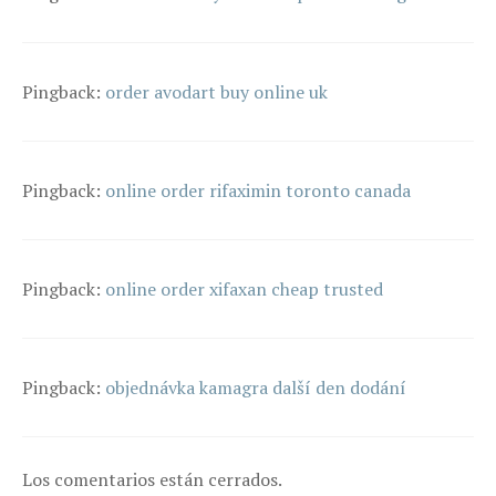
Pingback:
order avodart buy online uk
Pingback:
online order rifaximin toronto canada
Pingback:
online order xifaxan cheap trusted
Pingback:
objednávka kamagra další den dodání
Los comentarios están cerrados.