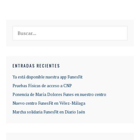
Buscar:
ENTRADAS RECIENTES
Ya está disponible nuestra app FunesFit
Pruebas Físicas de acceso a CNP
Ponencia de María Dolores Funes en nuestro centro
Nuevo centro FunesFit en Vélez-Málaga
Marcha solidaria FunesFit en Diario Jaén